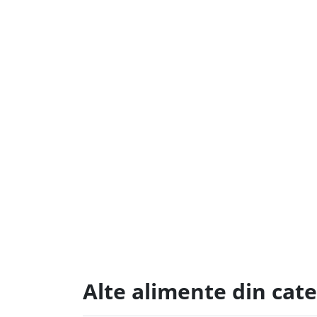
Alte alimente din cate