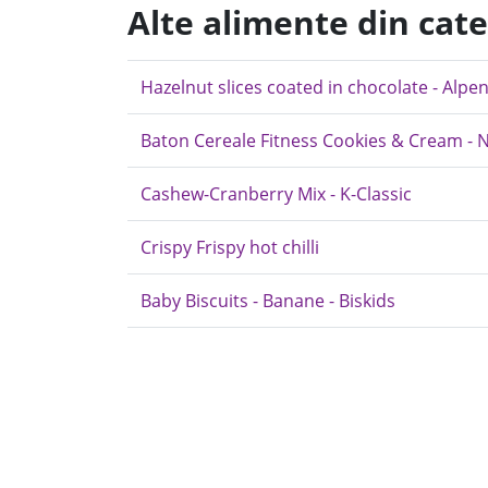
Alte alimente din cat
Hazelnut slices coated in chocolate - Alpen
Baton Cereale Fitness Cookies & Cream - N
Cashew-Cranberry Mix - K-Classic
Crispy Frispy hot chilli
Baby Biscuits - Banane - Biskids