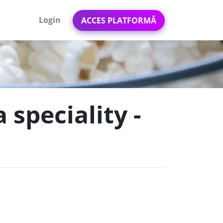
Login
ACCES PLATFORMĂ
 speciality -