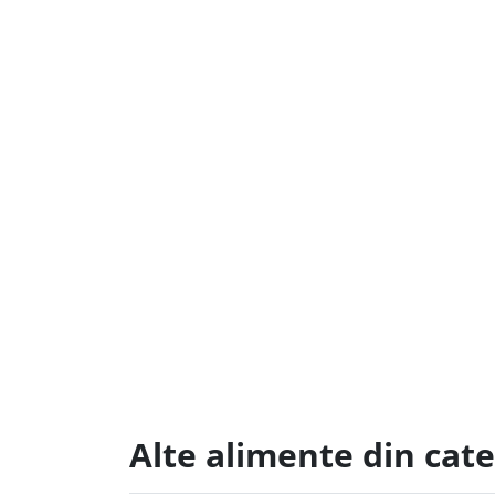
Alte alimente din cat