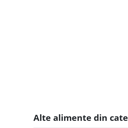
Alte alimente din cate