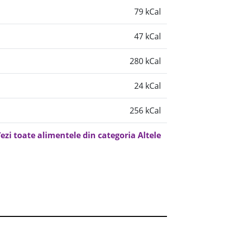
79 kCal
47 kCal
280 kCal
24 kCal
256 kCal
ezi toate alimentele din categoria Altele