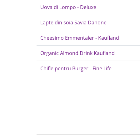
Uova di Lompo - Deluxe
Lapte din soia Savia Danone
Cheesimo Emmentaler - Kaufland
Organic Almond Drink Kaufland
Chifle pentru Burger - Fine Life