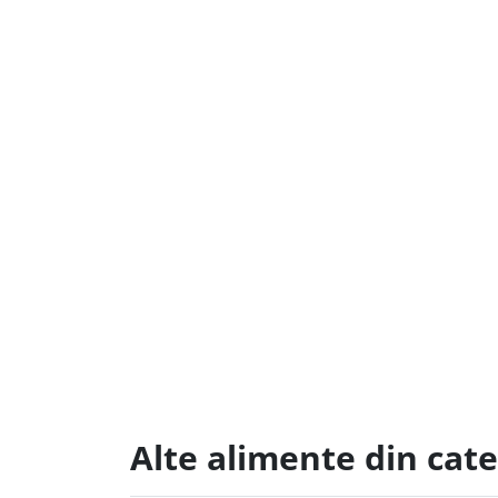
Alte alimente din cate