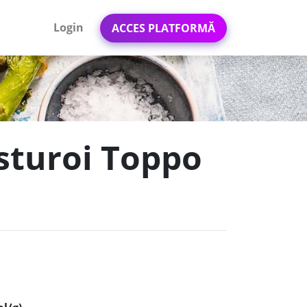
Login
ACCES PLATFORMĂ
usturoi Toppo