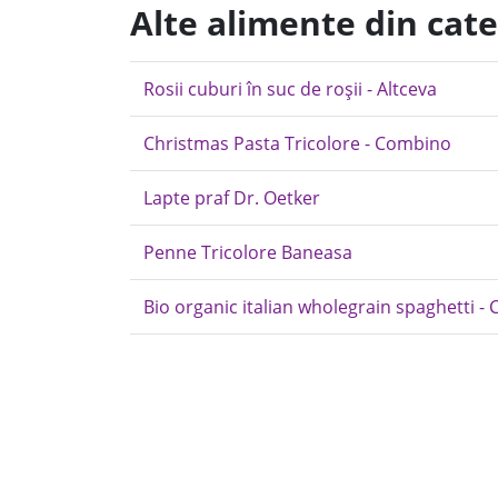
Alte alimente din cate
Rosii cuburi în suc de roșii - Altceva
Christmas Pasta Tricolore - Combino
Lapte praf Dr. Oetker
Penne Tricolore Baneasa
Bio organic italian wholegrain spaghetti 