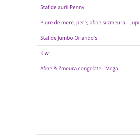
Stafide aurii Penny
Piure de mere, pere, afine si zmeura - Lupi
Stafide Jumbo Orlando's
Kiwi
Afine & Zmeura congelate - Mega