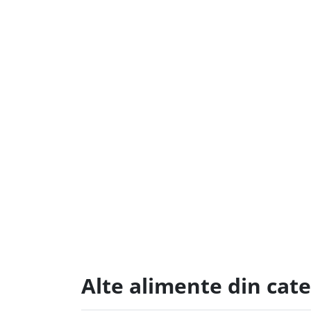
Alte alimente din cat