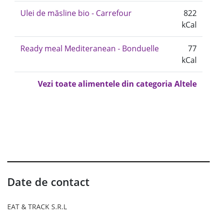
Ulei de măsline bio - Carrefour
822
kCal
Ready meal Mediteranean - Bonduelle
77
kCal
Vezi toate alimentele din categoria Altele
Date de contact
EAT & TRACK S.R.L