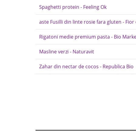
Spaghetti protein - Feeling Ok
aste Fusilli din linte rosie fara gluten - Fior
Rigatoni medie premium pasta - Bio Mark
Masline verzi - Naturavit
Zahar din nectar de cocos - Republica Bio