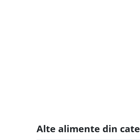
Alte alimente din cate