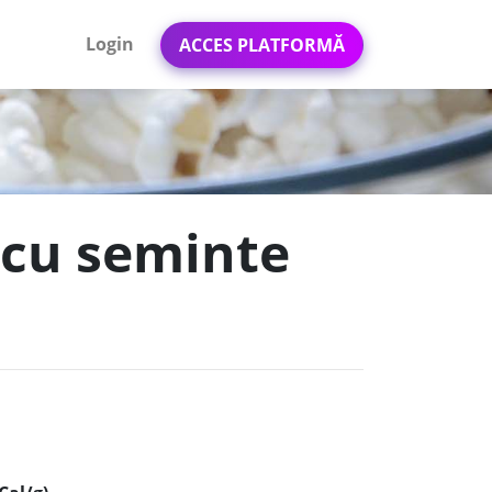
Login
ACCES PLATFORMĂ
 cu seminte