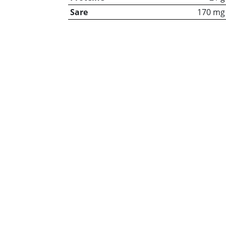
Sare
170 mg