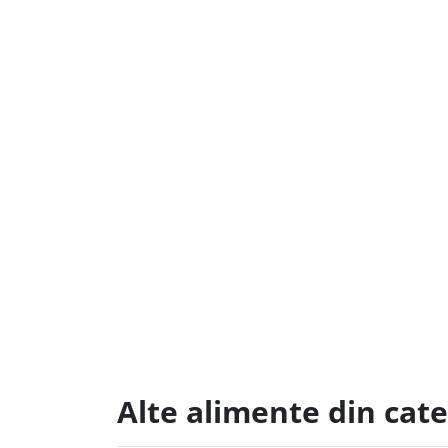
Alte alimente din cat