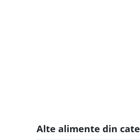
Alte alimente din cat