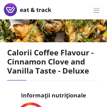
eat & track
Calorii Coffee Flavour -
Cinnamon Clove and
Vanilla Taste - Deluxe
Informații nutriționale