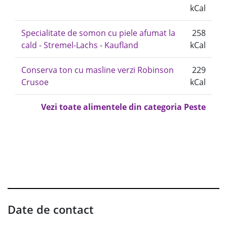
kCal
Specialitate de somon cu piele afumat la
258
cald - Stremel-Lachs - Kaufland
kCal
Conserva ton cu masline verzi Robinson
229
Crusoe
kCal
Vezi toate alimentele din categoria Peste
Date de contact