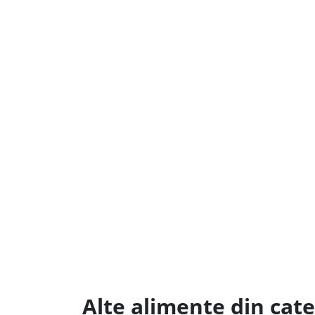
Alte alimente din cate