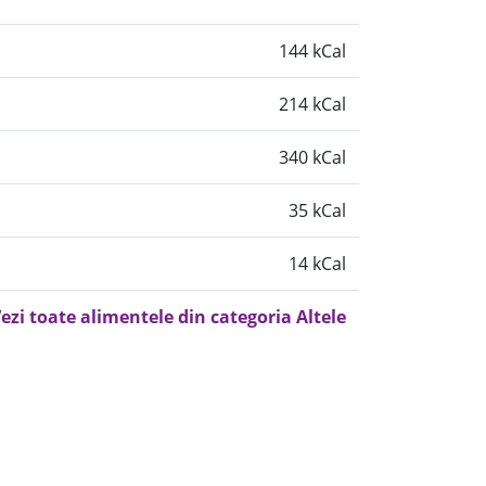
144 kCal
214 kCal
340 kCal
35 kCal
14 kCal
ezi toate alimentele din categoria Altele