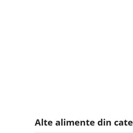
Alte alimente din cate