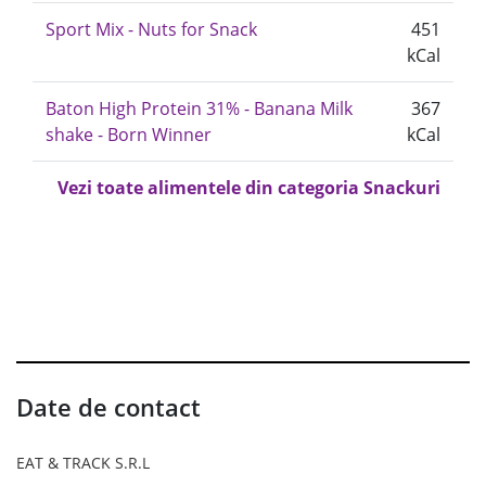
Sport Mix - Nuts for Snack
451
kCal
Baton High Protein 31% - Banana Milk
367
shake - Born Winner
kCal
Vezi toate alimentele din categoria Snackuri
Date de contact
EAT & TRACK S.R.L