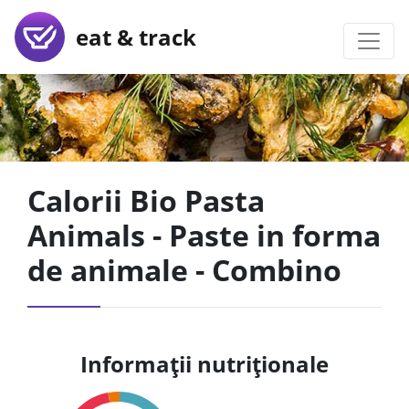
eat & track
Calorii Bio Pasta
Animals - Paste in forma
de animale - Combino
Informații nutriționale