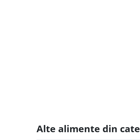
Alte alimente din cate