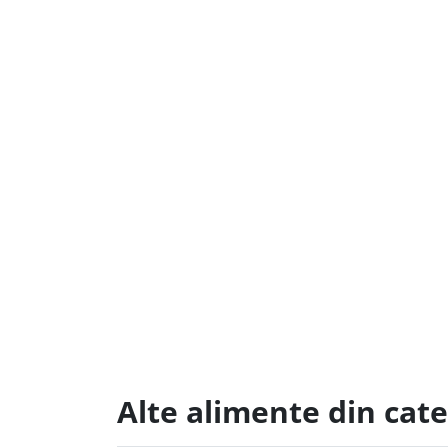
Alte alimente din cat