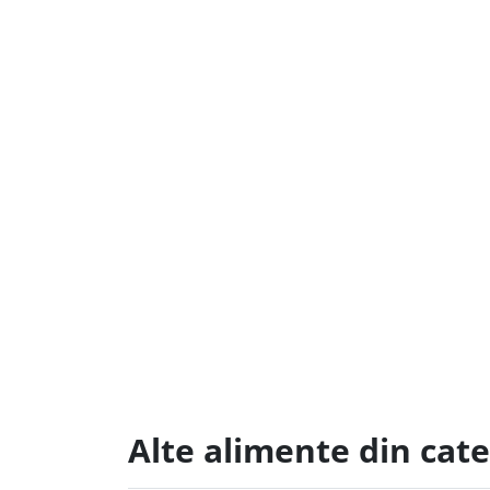
Alte alimente din cat