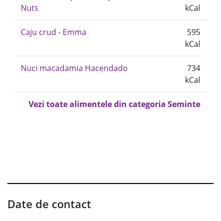
Nuts
kCal
Caju crud - Emma
595
kCal
Nuci macadamia Hacendado
734
kCal
Vezi toate alimentele din categoria Seminte
Date de contact