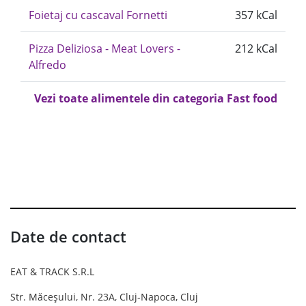
Foietaj cu cascaval Fornetti
357 kCal
Pizza Deliziosa - Meat Lovers -
212 kCal
Alfredo
Vezi toate alimentele din categoria Fast food
Date de contact
EAT & TRACK S.R.L
Str. Măceșului, Nr. 23A, Cluj-Napoca, Cluj