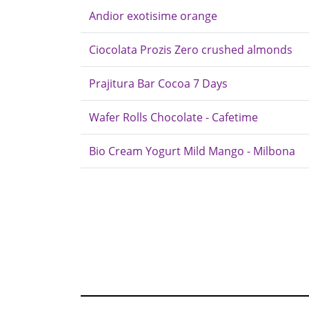
Andior exotisime orange
Ciocolata Prozis Zero crushed almonds
Prajitura Bar Cocoa 7 Days
Wafer Rolls Chocolate - Cafetime
Bio Cream Yogurt Mild Mango - Milbona