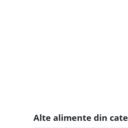
Alte alimente din cate