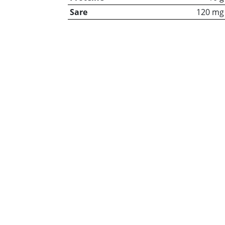
Sare
120 mg