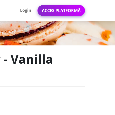
Login
ACCES PLATFORMĂ
- Vanilla