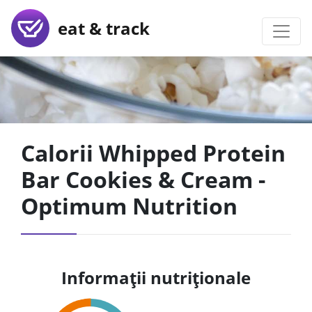
eat & track
Calorii Whipped Protein
Bar Cookies & Cream -
Optimum Nutrition
Informații nutriționale