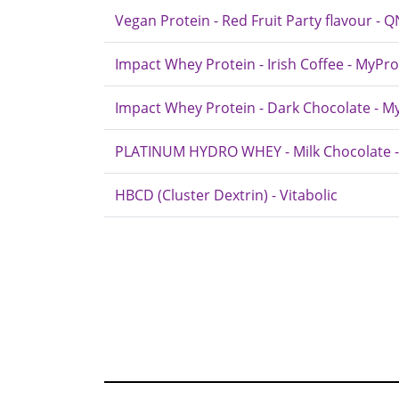
Vegan Protein - Red Fruit Party flavour - 
Impact Whey Protein - Irish Coffee - MyPro
Impact Whey Protein - Dark Chocolate - M
PLATINUM HYDRO WHEY - Milk Chocolate -
HBCD (Cluster Dextrin) - Vitabolic