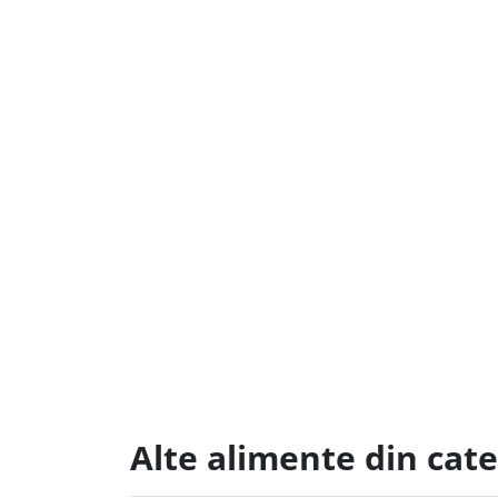
Alte alimente din cat