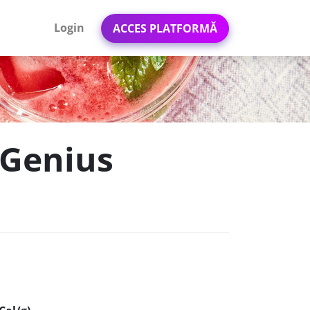
Login
ACCES PLATFORMĂ
 Genius