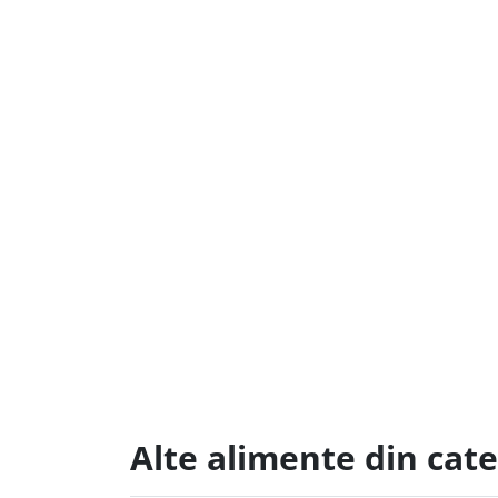
Alte alimente din cat