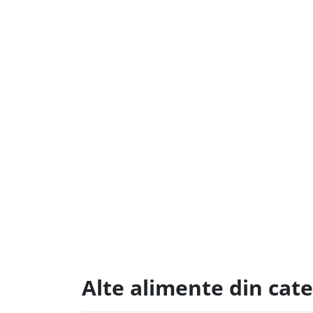
Alte alimente din cate