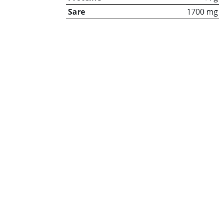
Sare
1700 mg