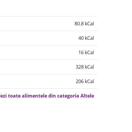
80.8 kCal
40 kCal
16 kCal
328 kCal
206 kCal
ezi toate alimentele din categoria Altele