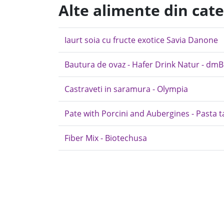
Alte alimente din cate
Iaurt soia cu fructe exotice Savia Danone
Bautura de ovaz - Hafer Drink Natur - dmB
Castraveti in saramura - Olympia
Pate with Porcini and Aubergines - Pasta tar
Fiber Mix - Biotechusa