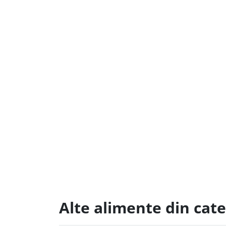
Alte alimente din ca