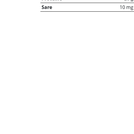
Sare
10 mg