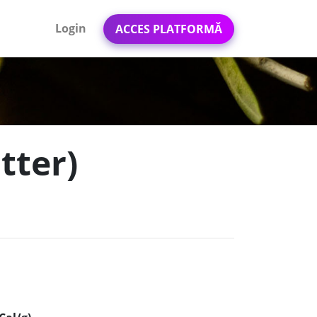
Login
ACCES PLATFORMĂ
tter)