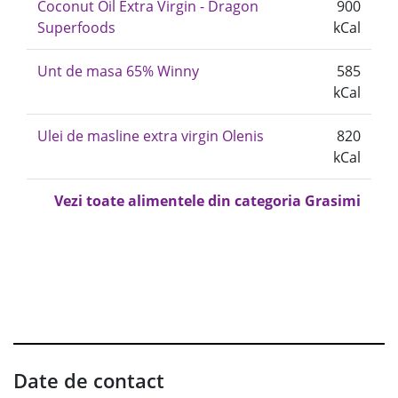
Coconut Oil Extra Virgin - Dragon
900
Superfoods
kCal
Unt de masa 65% Winny
585
kCal
Ulei de masline extra virgin Olenis
820
kCal
Vezi toate alimentele din categoria Grasimi
Date de contact