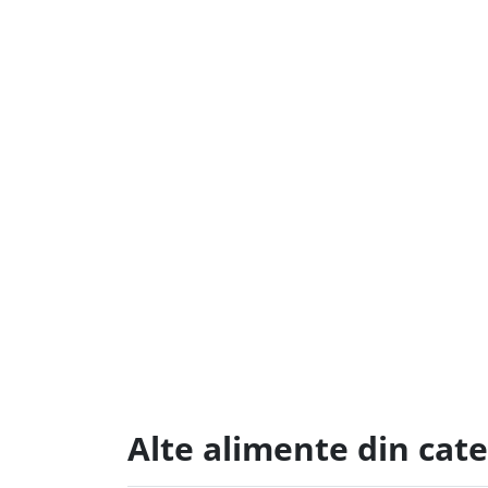
Alte alimente din cate