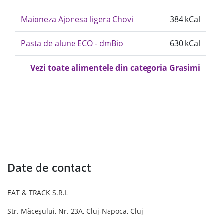
Maioneza Ajonesa ligera Chovi
384 kCal
Pasta de alune ECO - dmBio
630 kCal
Vezi toate alimentele din categoria Grasimi
Date de contact
EAT & TRACK S.R.L
Str. Măceșului, Nr. 23A, Cluj-Napoca, Cluj