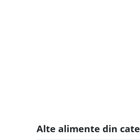
Alte alimente din cate