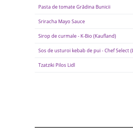
Pasta de tomate Grădina Bunicii
Sriracha Mayo Sauce
Sirop de curmale - K-Bio (Kaufland)
Sos de usturoi kebab de pui - Chef Select (L
Tzatziki Pilos Lidl