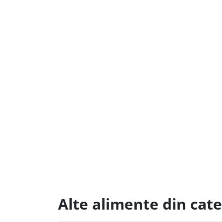
Alte alimente din cate