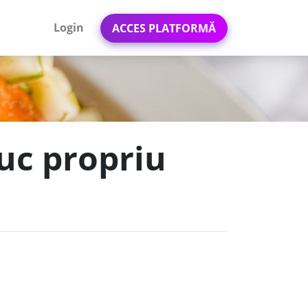
Login
ACCES PLATFORMĂ
uc propriu