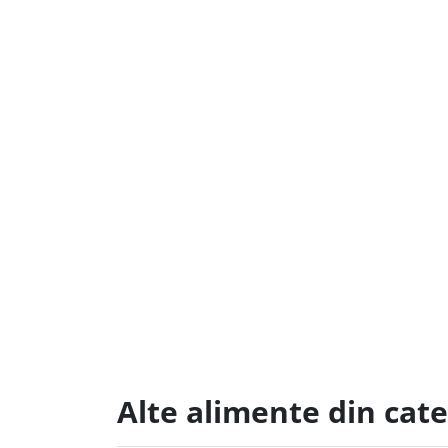
Alte alimente din cat