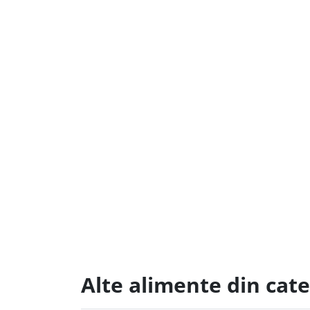
Alte alimente din cat