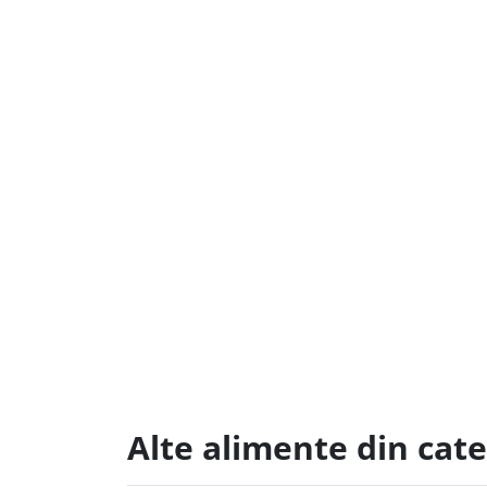
Alte alimente din cat