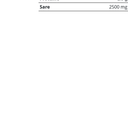
Sare
2500 mg