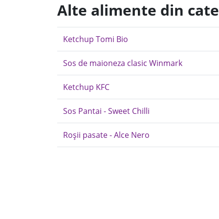
Alte alimente din cate
Ketchup Tomi Bio
Sos de maioneza clasic Winmark
Ketchup KFC
Sos Pantai - Sweet Chilli
Roșii pasate - Alce Nero