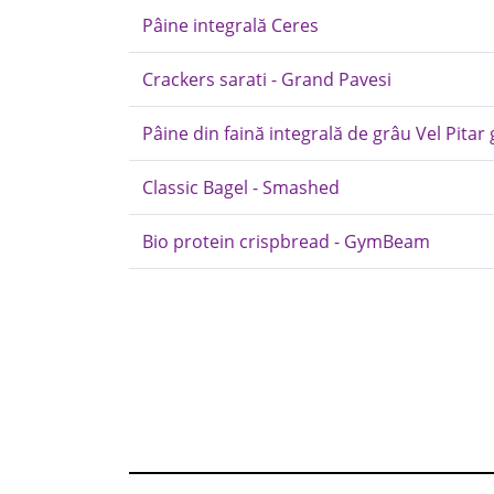
Pâine integrală Ceres
Crackers sarati - Grand Pavesi
Pâine din faină integrală de grâu Vel Pitar
Classic Bagel - Smashed
Bio protein crispbread - GymBeam