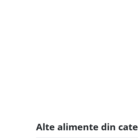
Alte alimente din cat