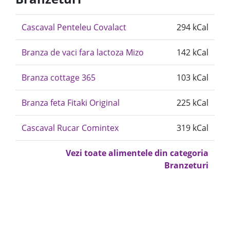
Cascaval Penteleu Covalact
294 kCal
Branza de vaci fara lactoza Mizo
142 kCal
Branza cottage 365
103 kCal
Branza feta Fitaki Original
225 kCal
Cascaval Rucar Comintex
319 kCal
Vezi toate alimentele din categoria
Branzeturi