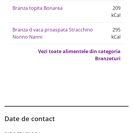
Branza topita Bonarea
209
kCal
Branza d vaca proaspata Stracchino
295
Nonno Nanni
kCal
Vezi toate alimentele din categoria
Branzeturi
Date de contact