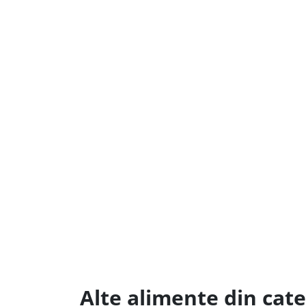
Alte alimente din cat