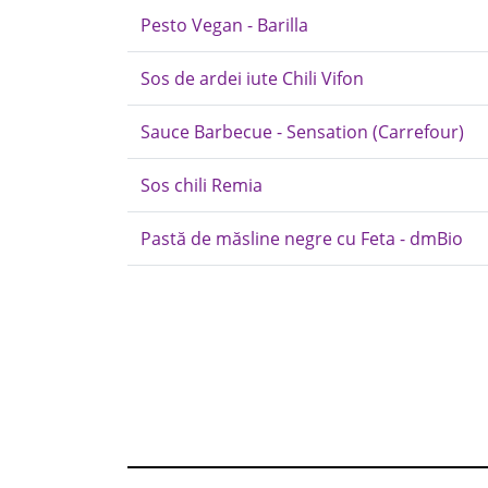
Pesto Vegan - Barilla
Sos de ardei iute Chili Vifon
Sauce Barbecue - Sensation (Carrefour)
Sos chili Remia
Pastă de măsline negre cu Feta - dmBio