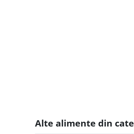
Alte alimente din cate