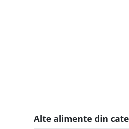
Alte alimente din cat